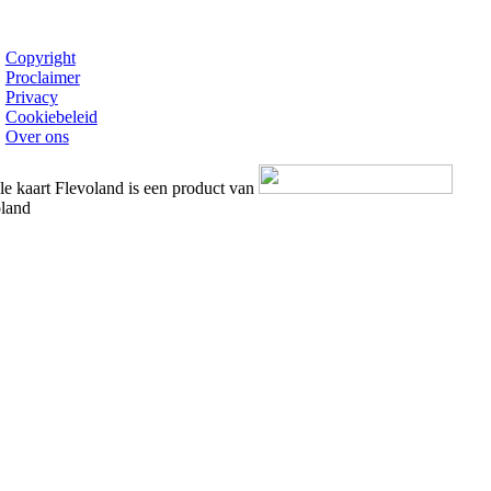
Copyright
Proclaimer
Privacy
Cookiebeleid
Over ons
le kaart Flevoland is een product van
land