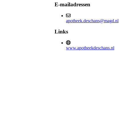
E-mailadressen
apotheek.deschans@magd.nl
Links
www.apotheekdeschans.nl