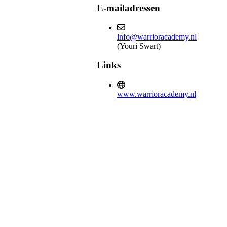
E-mailadressen
info@warrioracademy.nl
(Youri Swart)
Links
www.warrioracademy.nl