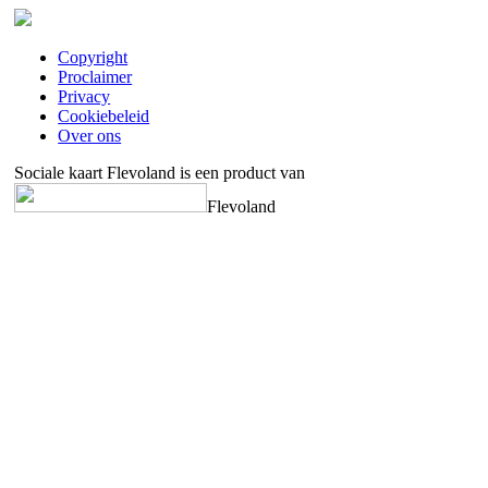
Copyright
Proclaimer
Privacy
Cookiebeleid
Over ons
Sociale kaart Flevoland is een product van
Flevoland